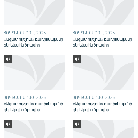
English
Русский
ՀՈԿՏԵՄԲԵՐ 31, 2025
ՀՈԿՏԵՄԲԵՐ 31, 2025
ՀԵՏԵՎԵՔ ՄԵԶ
«Ազատություն» ռադիոկայանի
«Ազատություն» ռադիոկայանի
ցերեկային ծրագիր
ցերեկային ծրագիր
«Ազատության» բոլոր կայքերը
ՀՈԿՏԵՄԲԵՐ 30, 2025
ՀՈԿՏԵՄԲԵՐ 30, 2025
«Ազատություն» ռադիոկայանի
«Ազատություն» ռադիոկայանի
ցերեկային ծրագիր
ցերեկային ծրագիր