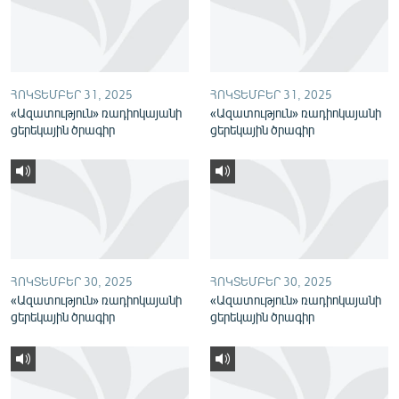
English
Русский
ՀՈԿՏԵՄԲԵՐ 31, 2025
ՀՈԿՏԵՄԲԵՐ 31, 2025
ՀԵՏԵՎԵՔ ՄԵԶ
«Ազատություն» ռադիոկայանի
«Ազատություն» ռադիոկայանի
ցերեկային ծրագիր
ցերեկային ծրագիր
«Ազատության» բոլոր կայքերը
ՀՈԿՏԵՄԲԵՐ 30, 2025
ՀՈԿՏԵՄԲԵՐ 30, 2025
«Ազատություն» ռադիոկայանի
«Ազատություն» ռադիոկայանի
ցերեկային ծրագիր
ցերեկային ծրագիր