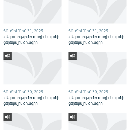
English
Русский
ՀՈԿՏԵՄԲԵՐ 31, 2025
ՀՈԿՏԵՄԲԵՐ 31, 2025
ՀԵՏԵՎԵՔ ՄԵԶ
«Ազատություն» ռադիոկայանի
«Ազատություն» ռադիոկայանի
ցերեկային ծրագիր
ցերեկային ծրագիր
«Ազատության» բոլոր կայքերը
ՀՈԿՏԵՄԲԵՐ 30, 2025
ՀՈԿՏԵՄԲԵՐ 30, 2025
«Ազատություն» ռադիոկայանի
«Ազատություն» ռադիոկայանի
ցերեկային ծրագիր
ցերեկային ծրագիր