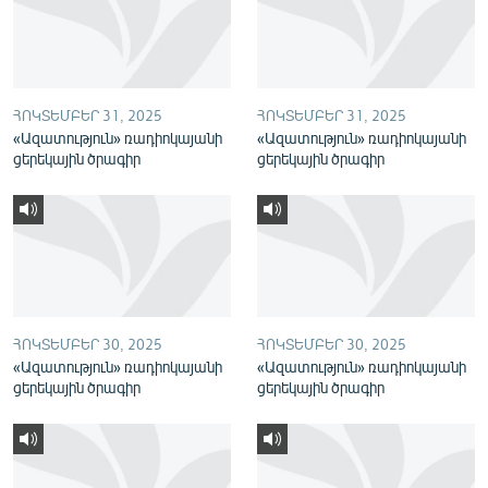
English
Русский
ՀՈԿՏԵՄԲԵՐ 31, 2025
ՀՈԿՏԵՄԲԵՐ 31, 2025
ՀԵՏԵՎԵՔ ՄԵԶ
«Ազատություն» ռադիոկայանի
«Ազատություն» ռադիոկայանի
ցերեկային ծրագիր
ցերեկային ծրագիր
«Ազատության» բոլոր կայքերը
ՀՈԿՏԵՄԲԵՐ 30, 2025
ՀՈԿՏԵՄԲԵՐ 30, 2025
«Ազատություն» ռադիոկայանի
«Ազատություն» ռադիոկայանի
ցերեկային ծրագիր
ցերեկային ծրագիր