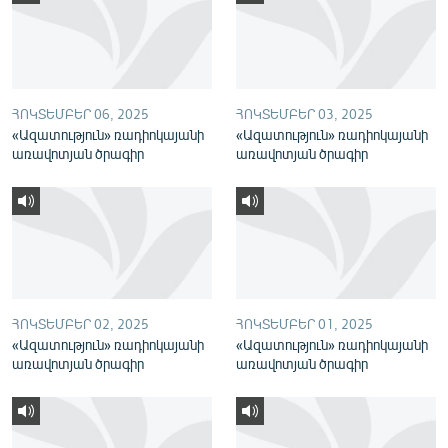
English
Русский
ՀԵՏԵՎԵՔ ՄԵԶ
ՀՈԿՏԵՄԲԵՐ 06, 2025
ՀՈԿՏԵՄԲԵՐ 03, 2025
«Ազատություն» ռադիոկայանի
«Ազատություն» ռադիոկայանի
առավոտյան ծրագիր
առավոտյան ծրագիր
«Ազատության» բոլոր կայքերը
ՀՈԿՏԵՄԲԵՐ 02, 2025
ՀՈԿՏԵՄԲԵՐ 01, 2025
«Ազատություն» ռադիոկայանի
«Ազատություն» ռադիոկայանի
առավոտյան ծրագիր
առավոտյան ծրագիր