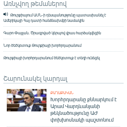
Առնչվող թեմաներով
Թուրքիայում ԱՄՆ-ի դեսպանությունը պատասխանել է
Ամերիկայի Հայ դատի հանձնախմբի նամակին
Գարո Փայլան․ Ծրագրված կերպով վրաս հարձակվեցին
Նոր ծեծկռտուք Թուրքիայի խորհրդարանում
Թուրքիայի խորհրդարանում ծեծկռտուք է տեղի ունեցել
Շարունակել կարդալ
ՔԱՂԱՔԱԿԱՆ
Խորհրդարանը քննարկում է
Արամ Վարդևանյանի
թեկնածությունը ԱԺ
փոխխոսնակի պաշտոնում