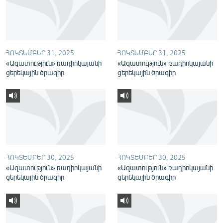
English
Русский
ՀՈԿՏԵՄԲԵՐ 31, 2025
ՀՈԿՏԵՄԲԵՐ 31, 2025
ՀԵՏԵՎԵՔ ՄԵԶ
«Ազատություն» ռադիոկայանի
«Ազատություն» ռադիոկայանի
ցերեկային ծրագիր
ցերեկային ծրագիր
«Ազատության» բոլոր կայքերը
ՀՈԿՏԵՄԲԵՐ 30, 2025
ՀՈԿՏԵՄԲԵՐ 30, 2025
«Ազատություն» ռադիոկայանի
«Ազատություն» ռադիոկայանի
ցերեկային ծրագիր
ցերեկային ծրագիր