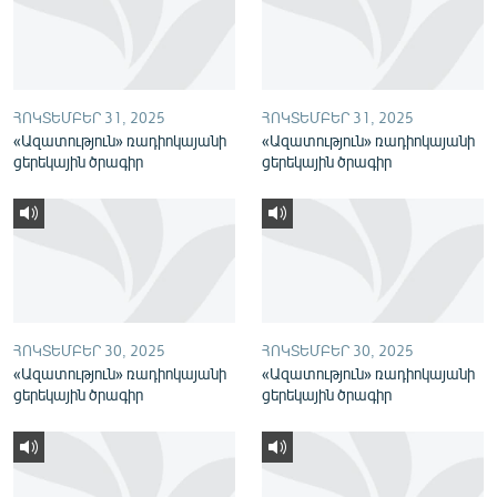
English
Русский
ՀՈԿՏԵՄԲԵՐ 31, 2025
ՀՈԿՏԵՄԲԵՐ 31, 2025
ՀԵՏԵՎԵՔ ՄԵԶ
«Ազատություն» ռադիոկայանի
«Ազատություն» ռադիոկայանի
ցերեկային ծրագիր
ցերեկային ծրագիր
«Ազատության» բոլոր կայքերը
ՀՈԿՏԵՄԲԵՐ 30, 2025
ՀՈԿՏԵՄԲԵՐ 30, 2025
«Ազատություն» ռադիոկայանի
«Ազատություն» ռադիոկայանի
ցերեկային ծրագիր
ցերեկային ծրագիր