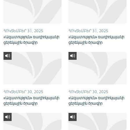
English
Русский
ՀՈԿՏԵՄԲԵՐ 31, 2025
ՀՈԿՏԵՄԲԵՐ 31, 2025
ՀԵՏԵՎԵՔ ՄԵԶ
«Ազատություն» ռադիոկայանի
«Ազատություն» ռադիոկայանի
ցերեկային ծրագիր
ցերեկային ծրագիր
«Ազատության» բոլոր կայքերը
ՀՈԿՏԵՄԲԵՐ 30, 2025
ՀՈԿՏԵՄԲԵՐ 30, 2025
«Ազատություն» ռադիոկայանի
«Ազատություն» ռադիոկայանի
ցերեկային ծրագիր
ցերեկային ծրագիր