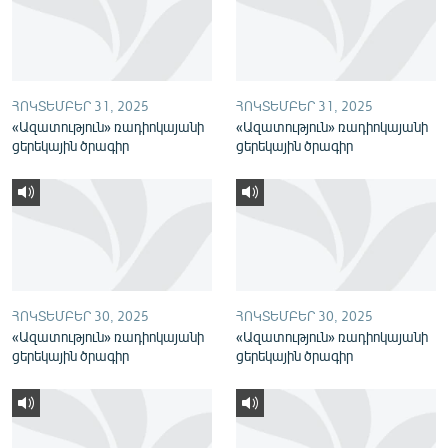
English
Русский
ՀՈԿՏԵՄԲԵՐ 31, 2025
ՀՈԿՏԵՄԲԵՐ 31, 2025
ՀԵՏԵՎԵՔ ՄԵԶ
«Ազատություն» ռադիոկայանի
«Ազատություն» ռադիոկայանի
ցերեկային ծրագիր
ցերեկային ծրագիր
«Ազատության» բոլոր կայքերը
ՀՈԿՏԵՄԲԵՐ 30, 2025
ՀՈԿՏԵՄԲԵՐ 30, 2025
«Ազատություն» ռադիոկայանի
«Ազատություն» ռադիոկայանի
ցերեկային ծրագիր
ցերեկային ծրագիր