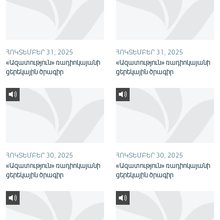
English
Русский
ՀՈԿՏԵՄԲԵՐ 31, 2025
ՀՈԿՏԵՄԲԵՐ 31, 2025
ՀԵՏԵՎԵՔ ՄԵԶ
«Ազատություն» ռադիոկայանի
«Ազատություն» ռադիոկայանի
ցերեկային ծրագիր
ցերեկային ծրագիր
«Ազատության» բոլոր կայքերը
ՀՈԿՏԵՄԲԵՐ 30, 2025
ՀՈԿՏԵՄԲԵՐ 30, 2025
«Ազատություն» ռադիոկայանի
«Ազատություն» ռադիոկայանի
ցերեկային ծրագիր
ցերեկային ծրագիր