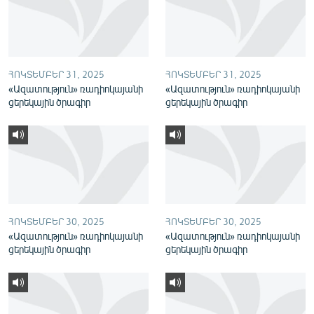
English
Русский
ՀՈԿՏԵՄԲԵՐ 31, 2025
ՀՈԿՏԵՄԲԵՐ 31, 2025
ՀԵՏԵՎԵՔ ՄԵԶ
«Ազատություն» ռադիոկայանի
«Ազատություն» ռադիոկայանի
ցերեկային ծրագիր
ցերեկային ծրագիր
«Ազատության» բոլոր կայքերը
ՀՈԿՏԵՄԲԵՐ 30, 2025
ՀՈԿՏԵՄԲԵՐ 30, 2025
«Ազատություն» ռադիոկայանի
«Ազատություն» ռադիոկայանի
ցերեկային ծրագիր
ցերեկային ծրագիր