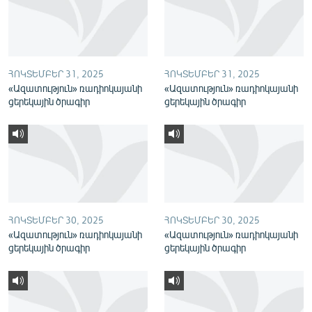
English
Русский
ՀՈԿՏԵՄԲԵՐ 31, 2025
ՀՈԿՏԵՄԲԵՐ 31, 2025
ՀԵՏԵՎԵՔ ՄԵԶ
«Ազատություն» ռադիոկայանի
«Ազատություն» ռադիոկայանի
ցերեկային ծրագիր
ցերեկային ծրագիր
«Ազատության» բոլոր կայքերը
ՀՈԿՏԵՄԲԵՐ 30, 2025
ՀՈԿՏԵՄԲԵՐ 30, 2025
«Ազատություն» ռադիոկայանի
«Ազատություն» ռադիոկայանի
ցերեկային ծրագիր
ցերեկային ծրագիր