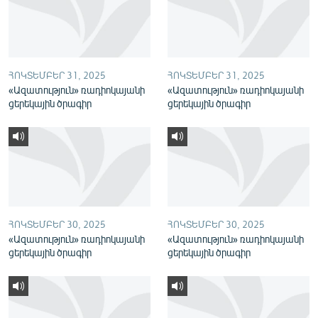
English
Русский
ՀՈԿՏԵՄԲԵՐ 31, 2025
ՀՈԿՏԵՄԲԵՐ 31, 2025
ՀԵՏԵՎԵՔ ՄԵԶ
«Ազատություն» ռադիոկայանի
«Ազատություն» ռադիոկայանի
ցերեկային ծրագիր
ցերեկային ծրագիր
«Ազատության» բոլոր կայքերը
ՀՈԿՏԵՄԲԵՐ 30, 2025
ՀՈԿՏԵՄԲԵՐ 30, 2025
«Ազատություն» ռադիոկայանի
«Ազատություն» ռադիոկայանի
ցերեկային ծրագիր
ցերեկային ծրագիր