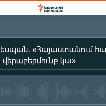
եսպան. «Հայաստանում հա
վերաբերմունք կա»
No media source currently availa