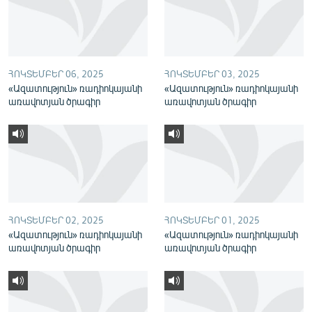
English
Русский
ՀՈԿՏԵՄԲԵՐ 06, 2025
ՀՈԿՏԵՄԲԵՐ 03, 2025
ՀԵՏԵՎԵՔ ՄԵԶ
«Ազատություն» ռադիոկայանի
«Ազատություն» ռադիոկայանի
առավոտյան ծրագիր
առավոտյան ծրագիր
«Ազատության» բոլոր կայքերը
ՀՈԿՏԵՄԲԵՐ 02, 2025
ՀՈԿՏԵՄԲԵՐ 01, 2025
«Ազատություն» ռադիոկայանի
«Ազատություն» ռադիոկայանի
առավոտյան ծրագիր
առավոտյան ծրագիր