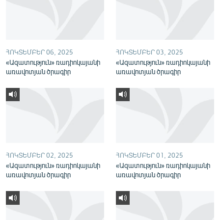
English
Русский
ՀՈԿՏԵՄԲԵՐ 06, 2025
ՀՈԿՏԵՄԲԵՐ 03, 2025
ՀԵՏԵՎԵՔ ՄԵԶ
«Ազատություն» ռադիոկայանի
«Ազատություն» ռադիոկայանի
առավոտյան ծրագիր
առավոտյան ծրագիր
«Ազատության» բոլոր կայքերը
ՀՈԿՏԵՄԲԵՐ 02, 2025
ՀՈԿՏԵՄԲԵՐ 01, 2025
«Ազատություն» ռադիոկայանի
«Ազատություն» ռադիոկայանի
առավոտյան ծրագիր
առավոտյան ծրագիր