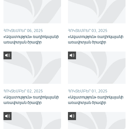
English
Русский
ՀՈԿՏԵՄԲԵՐ 06, 2025
ՀՈԿՏԵՄԲԵՐ 03, 2025
ՀԵՏԵՎԵՔ ՄԵԶ
«Ազատություն» ռադիոկայանի
«Ազատություն» ռադիոկայանի
առավոտյան ծրագիր
առավոտյան ծրագիր
«Ազատության» բոլոր կայքերը
ՀՈԿՏԵՄԲԵՐ 02, 2025
ՀՈԿՏԵՄԲԵՐ 01, 2025
«Ազատություն» ռադիոկայանի
«Ազատություն» ռադիոկայանի
առավոտյան ծրագիր
առավոտյան ծրագիր