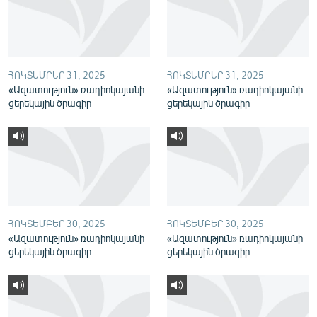
English
Русский
ՀՈԿՏԵՄԲԵՐ 31, 2025
ՀՈԿՏԵՄԲԵՐ 31, 2025
ՀԵՏԵՎԵՔ ՄԵԶ
«Ազատություն» ռադիոկայանի
«Ազատություն» ռադիոկայանի
ցերեկային ծրագիր
ցերեկային ծրագիր
«Ազատության» բոլոր կայքերը
ՀՈԿՏԵՄԲԵՐ 30, 2025
ՀՈԿՏԵՄԲԵՐ 30, 2025
«Ազատություն» ռադիոկայանի
«Ազատություն» ռադիոկայանի
ցերեկային ծրագիր
ցերեկային ծրագիր