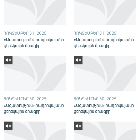
English
Русский
ՀՈԿՏԵՄԲԵՐ 31, 2025
ՀՈԿՏԵՄԲԵՐ 31, 2025
ՀԵՏԵՎԵՔ ՄԵԶ
«Ազատություն» ռադիոկայանի
«Ազատություն» ռադիոկայանի
ցերեկային ծրագիր
ցերեկային ծրագիր
«Ազատության» բոլոր կայքերը
ՀՈԿՏԵՄԲԵՐ 30, 2025
ՀՈԿՏԵՄԲԵՐ 30, 2025
«Ազատություն» ռադիոկայանի
«Ազատություն» ռադիոկայանի
ցերեկային ծրագիր
ցերեկային ծրագիր