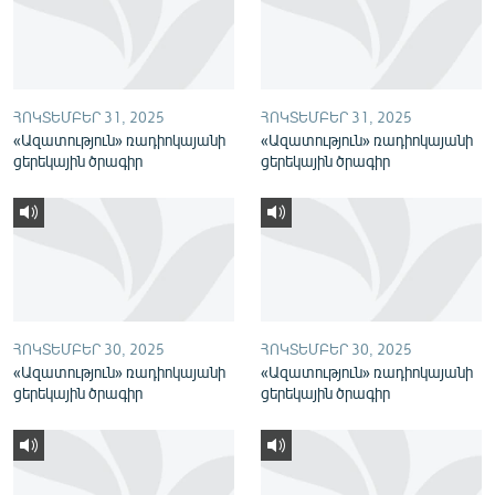
English
Русский
ՀՈԿՏԵՄԲԵՐ 31, 2025
ՀՈԿՏԵՄԲԵՐ 31, 2025
ՀԵՏԵՎԵՔ ՄԵԶ
«Ազատություն» ռադիոկայանի
«Ազատություն» ռադիոկայանի
ցերեկային ծրագիր
ցերեկային ծրագիր
«Ազատության» բոլոր կայքերը
ՀՈԿՏԵՄԲԵՐ 30, 2025
ՀՈԿՏԵՄԲԵՐ 30, 2025
«Ազատություն» ռադիոկայանի
«Ազատություն» ռադիոկայանի
ցերեկային ծրագիր
ցերեկային ծրագիր