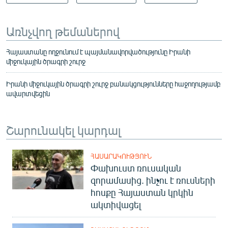
Առնչվող թեմաներով
Հայաստանը ողջունում է պայմանավորվածությունը Իրանի
միջուկային ծրագրի շուրջ
Իրանի միջուկային ծրագրի շուրջ բանակցությունները հաջողությամբ
ավարտվեցին
Շարունակել կարդալ
ՀԱՍԱՐԱԿՈՒԹՅՈՒՆ
Փախուստ ռուսական
զորամասից. ինչու է ռուսների
հոսքը Հայաստան կրկին
ակտիվացել