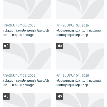
English
Русский
ՀՈԿՏԵՄԲԵՐ 06, 2025
ՀՈԿՏԵՄԲԵՐ 03, 2025
ՀԵՏԵՎԵՔ ՄԵԶ
«Ազատություն» ռադիոկայանի
«Ազատություն» ռադիոկայանի
առավոտյան ծրագիր
առավոտյան ծրագիր
«Ազատության» բոլոր կայքերը
ՀՈԿՏԵՄԲԵՐ 02, 2025
ՀՈԿՏԵՄԲԵՐ 01, 2025
«Ազատություն» ռադիոկայանի
«Ազատություն» ռադիոկայանի
առավոտյան ծրագիր
առավոտյան ծրագիր