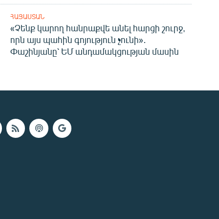
ՀԱՅԱՍՏԱՆ
«Չենք կարող հանրաքվե անել հարցի շուրջ,
որն այս պահին գոյություն չունի»․
Փաշինյանը՝ ԵՄ անդամակցության մասին