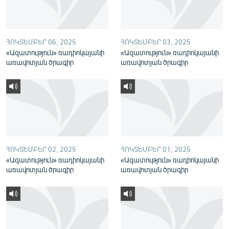
English
Русский
ՀՈԿՏԵՄԲԵՐ 06, 2025
ՀՈԿՏԵՄԲԵՐ 03, 2025
«Ազատություն» ռադիոկայանի
«Ազատություն» ռադիոկայանի
ՀԵՏԵՎԵՔ ՄԵԶ
առավոտյան ծրագիր
առավոտյան ծրագիր
«Ազատության» բոլոր կայքերը
ՀՈԿՏԵՄԲԵՐ 02, 2025
ՀՈԿՏԵՄԲԵՐ 01, 2025
«Ազատություն» ռադիոկայանի
«Ազատություն» ռադիոկայանի
առավոտյան ծրագիր
առավոտյան ծրագիր