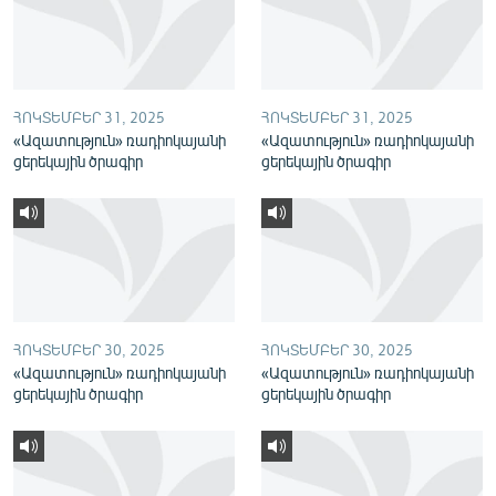
English
Русский
ՀՈԿՏԵՄԲԵՐ 31, 2025
ՀՈԿՏԵՄԲԵՐ 31, 2025
ՀԵՏԵՎԵՔ ՄԵԶ
«Ազատություն» ռադիոկայանի
«Ազատություն» ռադիոկայանի
ցերեկային ծրագիր
ցերեկային ծրագիր
«Ազատության» բոլոր կայքերը
ՀՈԿՏԵՄԲԵՐ 30, 2025
ՀՈԿՏԵՄԲԵՐ 30, 2025
«Ազատություն» ռադիոկայանի
«Ազատություն» ռադիոկայանի
ցերեկային ծրագիր
ցերեկային ծրագիր