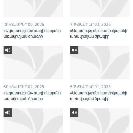
English
Русский
ՀՈԿՏԵՄԲԵՐ 06, 2025
ՀՈԿՏԵՄԲԵՐ 03, 2025
«Ազատություն» ռադիոկայանի
«Ազատություն» ռադիոկայանի
ՀԵՏԵՎԵՔ ՄԵԶ
առավոտյան ծրագիր
առավոտյան ծրագիր
«Ազատության» բոլոր կայքերը
ՀՈԿՏԵՄԲԵՐ 02, 2025
ՀՈԿՏԵՄԲԵՐ 01, 2025
«Ազատություն» ռադիոկայանի
«Ազատություն» ռադիոկայանի
առավոտյան ծրագիր
առավոտյան ծրագիր