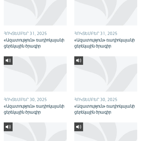
English
Русский
ՀՈԿՏԵՄԲԵՐ 31, 2025
ՀՈԿՏԵՄԲԵՐ 31, 2025
ՀԵՏԵՎԵՔ ՄԵԶ
«Ազատություն» ռադիոկայանի
«Ազատություն» ռադիոկայանի
ցերեկային ծրագիր
ցերեկային ծրագիր
«Ազատության» բոլոր կայքերը
ՀՈԿՏԵՄԲԵՐ 30, 2025
ՀՈԿՏԵՄԲԵՐ 30, 2025
«Ազատություն» ռադիոկայանի
«Ազատություն» ռադիոկայանի
ցերեկային ծրագիր
ցերեկային ծրագիր