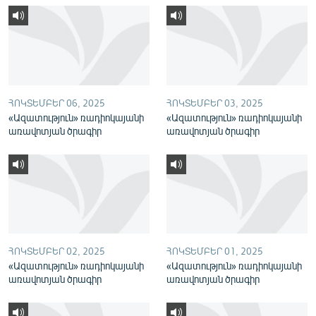
English
Русский
ՀԵՏԵՎԵՔ ՄԵԶ
ՀՈԿՏԵՄԲԵՐ 06, 2025
ՀՈԿՏԵՄԲԵՐ 03, 2025
«Ազատություն» ռադիոկայանի
«Ազատություն» ռադիոկայանի
առավոտյան ծրագիր
առավոտյան ծրագիր
«Ազատության» բոլոր կայքերը
ՀՈԿՏԵՄԲԵՐ 02, 2025
ՀՈԿՏԵՄԲԵՐ 01, 2025
«Ազատություն» ռադիոկայանի
«Ազատություն» ռադիոկայանի
առավոտյան ծրագիր
առավոտյան ծրագիր