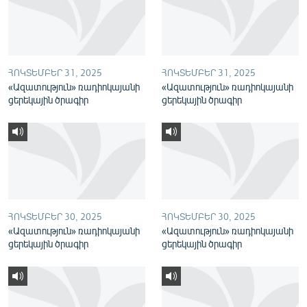
English
Русский
ՀՈԿՏԵՄԲԵՐ 31, 2025
ՀՈԿՏԵՄԲԵՐ 31, 2025
ՀԵՏԵՎԵՔ ՄԵԶ
«Ազատություն» ռադիոկայանի
«Ազատություն» ռադիոկայանի
ցերեկային ծրագիր
ցերեկային ծրագիր
«Ազատության» բոլոր կայքերը
ՀՈԿՏԵՄԲԵՐ 30, 2025
ՀՈԿՏԵՄԲԵՐ 30, 2025
«Ազատություն» ռադիոկայանի
«Ազատություն» ռադիոկայանի
ցերեկային ծրագիր
ցերեկային ծրագիր