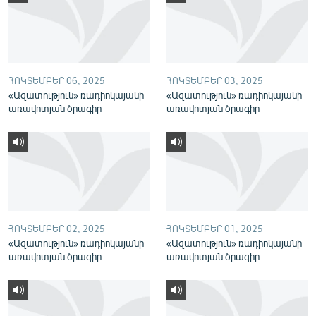
English
Русский
ՀԵՏԵՎԵՔ ՄԵԶ
ՀՈԿՏԵՄԲԵՐ 06, 2025
ՀՈԿՏԵՄԲԵՐ 03, 2025
«Ազատություն» ռադիոկայանի
«Ազատություն» ռադիոկայանի
առավոտյան ծրագիր
առավոտյան ծրագիր
«Ազատության» բոլոր կայքերը
ՀՈԿՏԵՄԲԵՐ 02, 2025
ՀՈԿՏԵՄԲԵՐ 01, 2025
«Ազատություն» ռադիոկայանի
«Ազատություն» ռադիոկայանի
առավոտյան ծրագիր
առավոտյան ծրագիր