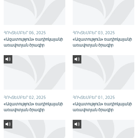
English
Русский
ՀՈԿՏԵՄԲԵՐ 06, 2025
ՀՈԿՏԵՄԲԵՐ 03, 2025
ՀԵՏԵՎԵՔ ՄԵԶ
«Ազատություն» ռադիոկայանի
«Ազատություն» ռադիոկայանի
առավոտյան ծրագիր
առավոտյան ծրագիր
«Ազատության» բոլոր կայքերը
ՀՈԿՏԵՄԲԵՐ 02, 2025
ՀՈԿՏԵՄԲԵՐ 01, 2025
«Ազատություն» ռադիոկայանի
«Ազատություն» ռադիոկայանի
առավոտյան ծրագիր
առավոտյան ծրագիր