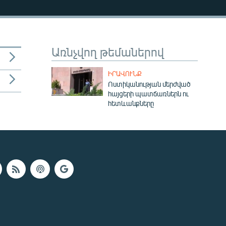
Առնչվող թեմաներով
ԻՐԱՎՈՒՆՔ
Ոստիկանության մերժված
հայցերի պատճառներն ու
հետևանքները