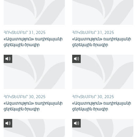
English
Русский
ՀՈԿՏԵՄԲԵՐ 31, 2025
ՀՈԿՏԵՄԲԵՐ 31, 2025
ՀԵՏԵՎԵՔ ՄԵԶ
«Ազատություն» ռադիոկայանի
«Ազատություն» ռադիոկայանի
ցերեկային ծրագիր
ցերեկային ծրագիր
«Ազատության» բոլոր կայքերը
ՀՈԿՏԵՄԲԵՐ 30, 2025
ՀՈԿՏԵՄԲԵՐ 30, 2025
«Ազատություն» ռադիոկայանի
«Ազատություն» ռադիոկայանի
ցերեկային ծրագիր
ցերեկային ծրագիր