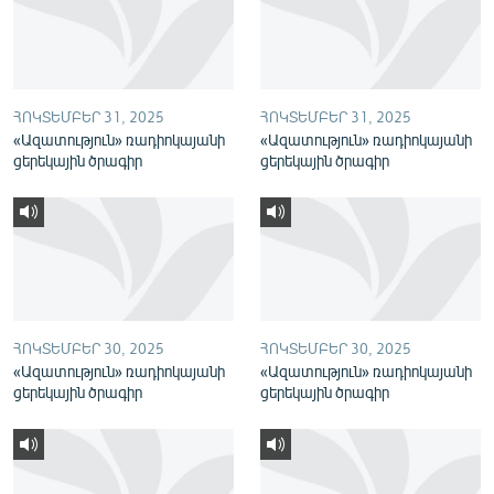
English
Русский
ՀՈԿՏԵՄԲԵՐ 31, 2025
ՀՈԿՏԵՄԲԵՐ 31, 2025
ՀԵՏԵՎԵՔ ՄԵԶ
«Ազատություն» ռադիոկայանի
«Ազատություն» ռադիոկայանի
ցերեկային ծրագիր
ցերեկային ծրագիր
«Ազատության» բոլոր կայքերը
ՀՈԿՏԵՄԲԵՐ 30, 2025
ՀՈԿՏԵՄԲԵՐ 30, 2025
«Ազատություն» ռադիոկայանի
«Ազատություն» ռադիոկայանի
ցերեկային ծրագիր
ցերեկային ծրագիր