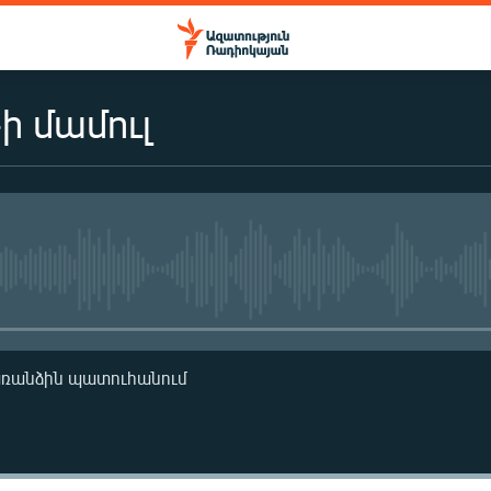
ի մամուլ
No media source currently availa
առանձին պատուհանում