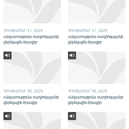
English
Русский
ՀՈԿՏԵՄԲԵՐ 31, 2025
ՀՈԿՏԵՄԲԵՐ 31, 2025
ՀԵՏԵՎԵՔ ՄԵԶ
«Ազատություն» ռադիոկայանի
«Ազատություն» ռադիոկայանի
ցերեկային ծրագիր
ցերեկային ծրագիր
«Ազատության» բոլոր կայքերը
ՀՈԿՏԵՄԲԵՐ 30, 2025
ՀՈԿՏԵՄԲԵՐ 30, 2025
«Ազատություն» ռադիոկայանի
«Ազատություն» ռադիոկայանի
ցերեկային ծրագիր
ցերեկային ծրագիր