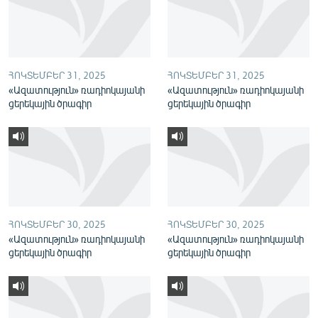
English
Русский
ՀՈԿՏԵՄԲԵՐ 31, 2025
ՀՈԿՏԵՄԲԵՐ 31, 2025
ՀԵՏԵՎԵՔ ՄԵԶ
«Ազատություն» ռադիոկայանի
«Ազատություն» ռադիոկայանի
ցերեկային ծրագիր
ցերեկային ծրագիր
«Ազատության» բոլոր կայքերը
ՀՈԿՏԵՄԲԵՐ 30, 2025
ՀՈԿՏԵՄԲԵՐ 30, 2025
«Ազատություն» ռադիոկայանի
«Ազատություն» ռադիոկայանի
ցերեկային ծրագիր
ցերեկային ծրագիր