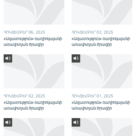
English
Русский
ՀՈԿՏԵՄԲԵՐ 06, 2025
ՀՈԿՏԵՄԲԵՐ 03, 2025
ՀԵՏԵՎԵՔ ՄԵԶ
«Ազատություն» ռադիոկայանի
«Ազատություն» ռադիոկայանի
առավոտյան ծրագիր
առավոտյան ծրագիր
«Ազատության» բոլոր կայքերը
ՀՈԿՏԵՄԲԵՐ 02, 2025
ՀՈԿՏԵՄԲԵՐ 01, 2025
«Ազատություն» ռադիոկայանի
«Ազատություն» ռադիոկայանի
առավոտյան ծրագիր
առավոտյան ծրագիր