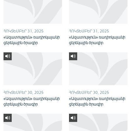
English
Русский
ՀՈԿՏԵՄԲԵՐ 31, 2025
ՀՈԿՏԵՄԲԵՐ 31, 2025
ՀԵՏԵՎԵՔ ՄԵԶ
«Ազատություն» ռադիոկայանի
«Ազատություն» ռադիոկայանի
ցերեկային ծրագիր
ցերեկային ծրագիր
«Ազատության» բոլոր կայքերը
ՀՈԿՏԵՄԲԵՐ 30, 2025
ՀՈԿՏԵՄԲԵՐ 30, 2025
«Ազատություն» ռադիոկայանի
«Ազատություն» ռադիոկայանի
ցերեկային ծրագիր
ցերեկային ծրագիր