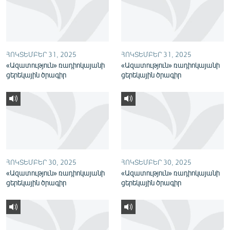
English
Русский
ՀՈԿՏԵՄԲԵՐ 31, 2025
ՀՈԿՏԵՄԲԵՐ 31, 2025
ՀԵՏԵՎԵՔ ՄԵԶ
«Ազատություն» ռադիոկայանի
«Ազատություն» ռադիոկայանի
ցերեկային ծրագիր
ցերեկային ծրագիր
«Ազատության» բոլոր կայքերը
ՀՈԿՏԵՄԲԵՐ 30, 2025
ՀՈԿՏԵՄԲԵՐ 30, 2025
«Ազատություն» ռադիոկայանի
«Ազատություն» ռադիոկայանի
ցերեկային ծրագիր
ցերեկային ծրագիր