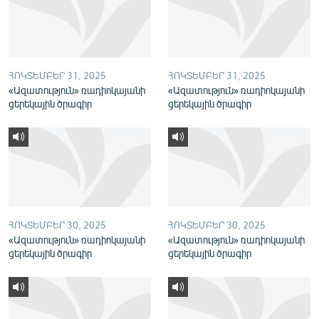
English
Русский
ՀՈԿՏԵՄԲԵՐ 31, 2025
ՀՈԿՏԵՄԲԵՐ 31, 2025
ՀԵՏԵՎԵՔ ՄԵԶ
«Ազատություն» ռադիոկայանի
«Ազատություն» ռադիոկայանի
ցերեկային ծրագիր
ցերեկային ծրագիր
«Ազատության» բոլոր կայքերը
ՀՈԿՏԵՄԲԵՐ 30, 2025
ՀՈԿՏԵՄԲԵՐ 30, 2025
«Ազատություն» ռադիոկայանի
«Ազատություն» ռադիոկայանի
ցերեկային ծրագիր
ցերեկային ծրագիր