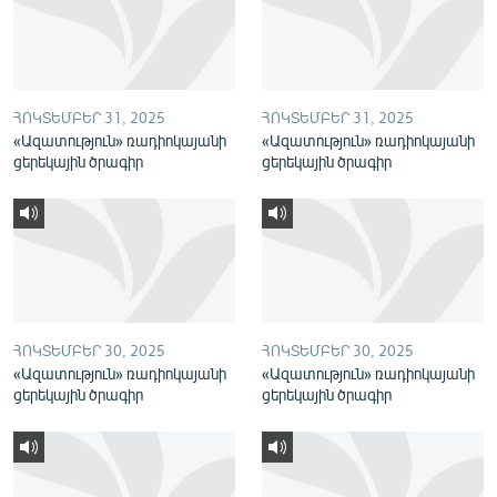
English
Русский
ՀՈԿՏԵՄԲԵՐ 31, 2025
ՀՈԿՏԵՄԲԵՐ 31, 2025
ՀԵՏԵՎԵՔ ՄԵԶ
«Ազատություն» ռադիոկայանի
«Ազատություն» ռադիոկայանի
ցերեկային ծրագիր
ցերեկային ծրագիր
«Ազատության» բոլոր կայքերը
ՀՈԿՏԵՄԲԵՐ 30, 2025
ՀՈԿՏԵՄԲԵՐ 30, 2025
«Ազատություն» ռադիոկայանի
«Ազատություն» ռադիոկայանի
ցերեկային ծրագիր
ցերեկային ծրագիր