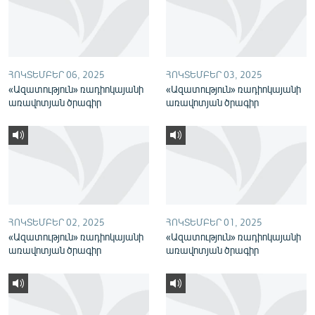
English
Русский
ՀՈԿՏԵՄԲԵՐ 06, 2025
ՀՈԿՏԵՄԲԵՐ 03, 2025
ՀԵՏԵՎԵՔ ՄԵԶ
«Ազատություն» ռադիոկայանի
«Ազատություն» ռադիոկայանի
առավոտյան ծրագիր
առավոտյան ծրագիր
«Ազատության» բոլոր կայքերը
ՀՈԿՏԵՄԲԵՐ 02, 2025
ՀՈԿՏԵՄԲԵՐ 01, 2025
«Ազատություն» ռադիոկայանի
«Ազատություն» ռադիոկայանի
առավոտյան ծրագիր
առավոտյան ծրագիր