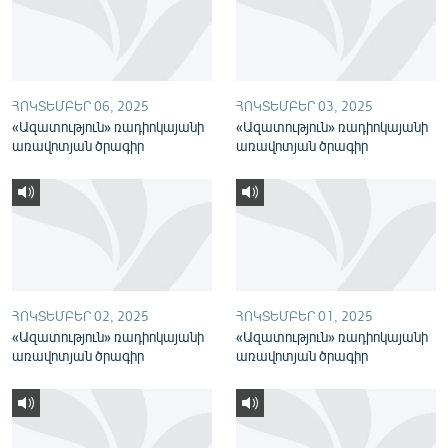
English
Русский
ՀՈԿՏԵՄԲԵՐ 06, 2025
ՀՈԿՏԵՄԲԵՐ 03, 2025
ՀԵՏԵՎԵՔ ՄԵԶ
«Ազատություն» ռադիոկայանի
«Ազատություն» ռադիոկայանի
առավոտյան ծրագիր
առավոտյան ծրագիր
«Ազատության» բոլոր կայքերը
ՀՈԿՏԵՄԲԵՐ 02, 2025
ՀՈԿՏԵՄԲԵՐ 01, 2025
«Ազատություն» ռադիոկայանի
«Ազատություն» ռադիոկայանի
առավոտյան ծրագիր
առավոտյան ծրագիր