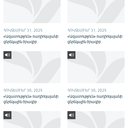
English
Русский
ՀՈԿՏԵՄԲԵՐ 31, 2025
ՀՈԿՏԵՄԲԵՐ 31, 2025
ՀԵՏԵՎԵՔ ՄԵԶ
«Ազատություն» ռադիոկայանի
«Ազատություն» ռադիոկայանի
ցերեկային ծրագիր
ցերեկային ծրագիր
«Ազատության» բոլոր կայքերը
ՀՈԿՏԵՄԲԵՐ 30, 2025
ՀՈԿՏԵՄԲԵՐ 30, 2025
«Ազատություն» ռադիոկայանի
«Ազատություն» ռադիոկայանի
ցերեկային ծրագիր
ցերեկային ծրագիր