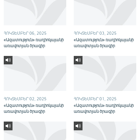
English
Русский
ՀՈԿՏԵՄԲԵՐ 06, 2025
ՀՈԿՏԵՄԲԵՐ 03, 2025
ՀԵՏԵՎԵՔ ՄԵԶ
«Ազատություն» ռադիոկայանի
«Ազատություն» ռադիոկայանի
առավոտյան ծրագիր
առավոտյան ծրագիր
«Ազատության» բոլոր կայքերը
ՀՈԿՏԵՄԲԵՐ 02, 2025
ՀՈԿՏԵՄԲԵՐ 01, 2025
«Ազատություն» ռադիոկայանի
«Ազատություն» ռադիոկայանի
առավոտյան ծրագիր
առավոտյան ծրագիր