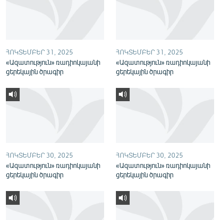
English
Русский
ՀՈԿՏԵՄԲԵՐ 31, 2025
ՀՈԿՏԵՄԲԵՐ 31, 2025
ՀԵՏԵՎԵՔ ՄԵԶ
«Ազատություն» ռադիոկայանի
«Ազատություն» ռադիոկայանի
ցերեկային ծրագիր
ցերեկային ծրագիր
«Ազատության» բոլոր կայքերը
ՀՈԿՏԵՄԲԵՐ 30, 2025
ՀՈԿՏԵՄԲԵՐ 30, 2025
«Ազատություն» ռադիոկայանի
«Ազատություն» ռադիոկայանի
ցերեկային ծրագիր
ցերեկային ծրագիր