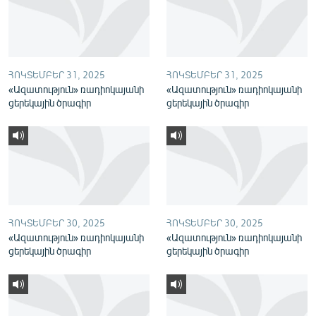
English
Русский
ՀՈԿՏԵՄԲԵՐ 31, 2025
ՀՈԿՏԵՄԲԵՐ 31, 2025
ՀԵՏԵՎԵՔ ՄԵԶ
«Ազատություն» ռադիոկայանի
«Ազատություն» ռադիոկայանի
ցերեկային ծրագիր
ցերեկային ծրագիր
«Ազատության» բոլոր կայքերը
ՀՈԿՏԵՄԲԵՐ 30, 2025
ՀՈԿՏԵՄԲԵՐ 30, 2025
«Ազատություն» ռադիոկայանի
«Ազատություն» ռադիոկայանի
ցերեկային ծրագիր
ցերեկային ծրագիր