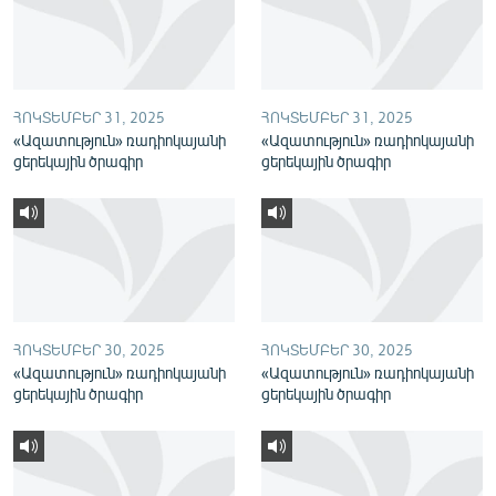
English
Русский
ՀՈԿՏԵՄԲԵՐ 31, 2025
ՀՈԿՏԵՄԲԵՐ 31, 2025
ՀԵՏԵՎԵՔ ՄԵԶ
«Ազատություն» ռադիոկայանի
«Ազատություն» ռադիոկայանի
ցերեկային ծրագիր
ցերեկային ծրագիր
«Ազատության» բոլոր կայքերը
ՀՈԿՏԵՄԲԵՐ 30, 2025
ՀՈԿՏԵՄԲԵՐ 30, 2025
«Ազատություն» ռադիոկայանի
«Ազատություն» ռադիոկայանի
ցերեկային ծրագիր
ցերեկային ծրագիր